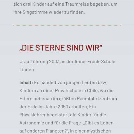
sich drei Kinder auf eine Traumreise begeben, um
ihre Singstimme wieder zu finden.
„DIE STERNE SIND WIR“
Uraufführung 2003 an der Anne-Frank-Schule
Linden
Inhalt:
Es handelt von jungen Leuten bzw.
Kindern an einer Privatschule in Chile, wo die
Eltern nebenan im größten Raumfahrtzentrum
der Erde im Jahre 2050 arbeiten. Ein
Physiklehrer begeistert die Kinder für die
Astronomie und für die Frage: „Gibt es Leben
auf anderen Planeten?“. In einer mystischen