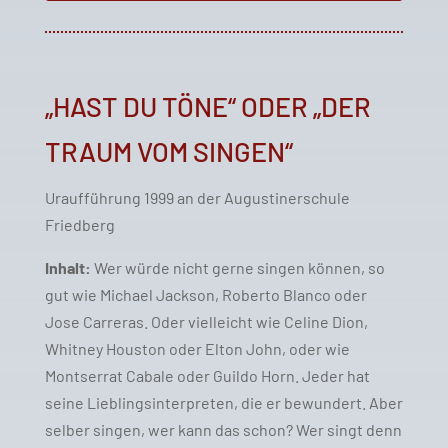
„HAST DU TÖNE“ ODER „DER
TRAUM VOM SINGEN“
Uraufführung 1999 an der Augustinerschule
Friedberg
Inhalt:
Wer würde nicht gerne singen können, so
gut wie Michael Jackson, Roberto Blanco oder
Jose Carreras. Oder vielleicht wie Celine Dion,
Whitney Houston oder Elton John, oder wie
Montserrat Cabale oder Guildo Horn. Jeder hat
seine Lieblingsinterpreten, die er bewundert. Aber
selber singen, wer kann das schon? Wer singt denn