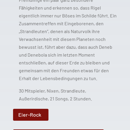
Fähigkeiten und erkennen so, dass Rigel
eigentlich immer nur Böses im Schilde führt. Ein
Zusammentreffen mit Eingeborenen, den
„Strandleuten“, denen als Naturvolk ihre
Verwachsenheit mit diesem Planeten noch
bewusst ist, führt aber dazu, dass auch Deneb
und Denebola sich im letzten Moment
entschließen, auf dieser Erde zu bleiben und
gemeinsam mit den Freunden etwas für den
Erhalt der Lebensbedingungen zu tun.
30 Mitspieler, Nixen, Strandleute,
Außerirdische, 21 Songs, 2 Stunden.
Eier-Rock