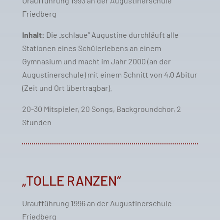
Uraufführung 1993 an der Augustinerschule
Friedberg
Inhalt:
Die „schlaue“ Augustine durchläuft alle
Stationen eines Schülerlebens an einem
Gymnasium und macht im Jahr 2000 (an der
Augustinerschule) mit einem Schnitt von 4,0 Abitur
(Zeit und Ort übertragbar).
20-30 Mitspieler, 20 Songs, Backgroundchor, 2
Stunden
„TOLLE RANZEN“
Uraufführung 1996 an der Augustinerschule
Friedberg