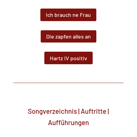
Ich brauch ne Frau
Die zapfen alles an
Hartz IV positiv
Songverzeichnis | Auftritte |
Aufführungen