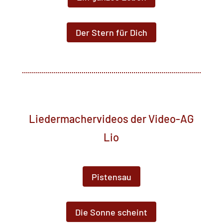
Der Stern für Dich
Liedermachervideos der Video-AG
Lio
Pistensau
Die Sonne scheint