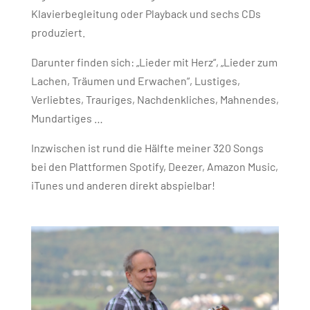
Klavierbegleitung oder Playback und sechs CDs
produziert.
Darunter finden sich:
„Lieder mit Herz“,
„Lieder zum
Lachen, Träumen und Erwachen“, Lustiges,
Verliebtes, Trauriges, Nachdenkliches, Mahnendes,
Mundartiges …
Inzwischen ist rund die Hälfte meiner 320 Songs
bei den Plattformen Spotify, Deezer, Amazon Music,
iTunes und anderen direkt abspielbar!