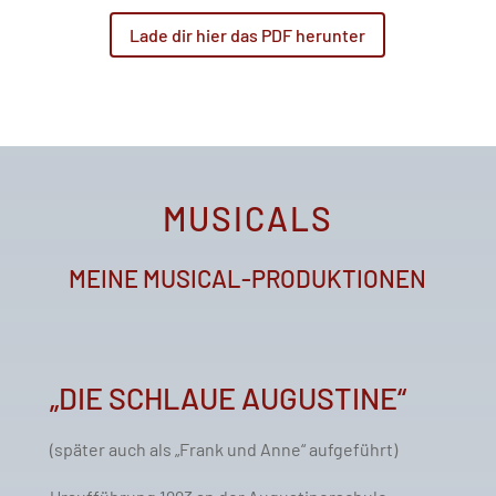
Lade dir hier das PDF herunter
MUSICALS
MEINE MUSICAL-PRODUKTIONEN
„DIE SCHLAUE AUGUSTINE“
(später auch als
„Frank und Anne“ aufgeführt)