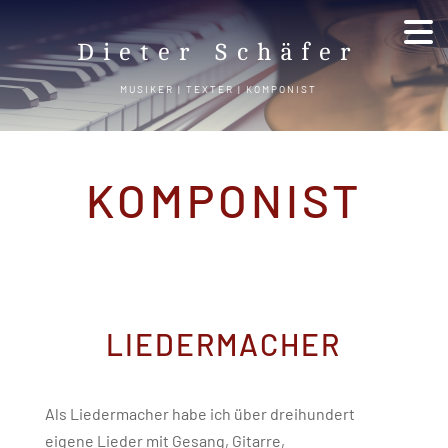
Dieter Schäfer
MUSIKER | TEXTER | KOMPONIST
KOMPONIST
LIEDERMACHER
Als Liedermacher habe ich über dreihundert
eigene Lieder mit Gesang, Gitarre,