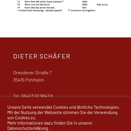
DIETER SCHÄFER
Dresdener Straße 7
35415 Pohlheim
Tel. 06403 92 9847 8
d.schaefer.54@web.de
Unsere Seite verwendet Cookies und ähnliche Technologien.
Mit der Nutzung der Webseite stimmen Sie der Verwendung
von Cookies zu.
Mehr Informationen dazu finden Sie in unserer
Datenschutzerklärung. .