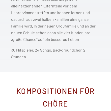
alleinerziehenden Elternteile vor dem
Lehrerzimmer treffen und kennen lernen und
dadurch aus zwei halben Familien eine ganze
Familie wird. In der neuen Großfamilie und an der
neuen Schule sehen dann alle vier Kinder ihre
„große Chance“ auf ein besseres Leben.
30 Mitspieler, 24 Songs, Backgroundchor, 2
Stunden
KOMPOSITIONEN FÜR
CHÖRE