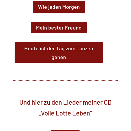
Wie jeden Morgen
Mein bester Freund
Heute ist der Tag zum Tanzen
gehen
Und hier zu den Lieder meiner CD
„Volle Lotte Leben“