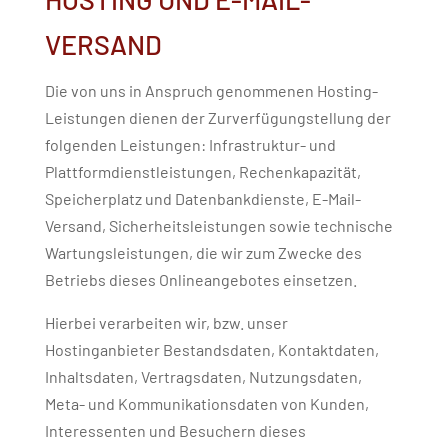
VERSAND
Die von uns in Anspruch genommenen Hosting-
Leistungen dienen der Zurverfügungstellung der
folgenden Leistungen: Infrastruktur- und
Plattformdienstleistungen, Rechenkapazität,
Speicherplatz und Datenbankdienste, E-Mail-
Versand, Sicherheitsleistungen sowie technische
Wartungsleistungen, die wir zum Zwecke des
Betriebs dieses Onlineangebotes einsetzen.
Hierbei verarbeiten wir, bzw. unser
Hostinganbieter Bestandsdaten, Kontaktdaten,
Inhaltsdaten, Vertragsdaten, Nutzungsdaten,
Meta- und Kommunikationsdaten von Kunden,
Interessenten und Besuchern dieses