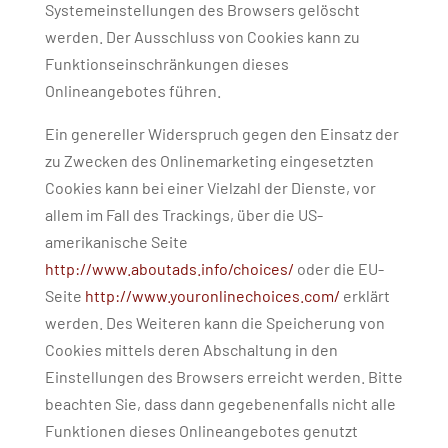
Systemeinstellungen des Browsers gelöscht
werden. Der Ausschluss von Cookies kann zu
Funktionseinschränkungen dieses
Onlineangebotes führen.
Ein genereller Widerspruch gegen den Einsatz der
zu Zwecken des Onlinemarketing eingesetzten
Cookies kann bei einer Vielzahl der Dienste, vor
allem im Fall des Trackings, über die US-
amerikanische Seite
http://www.aboutads.info/choices/
oder die EU-
Seite
http://www.youronlinechoices.com/
erklärt
werden. Des Weiteren kann die Speicherung von
Cookies mittels deren Abschaltung in den
Einstellungen des Browsers erreicht werden. Bitte
beachten Sie, dass dann gegebenenfalls nicht alle
Funktionen dieses Onlineangebotes genutzt