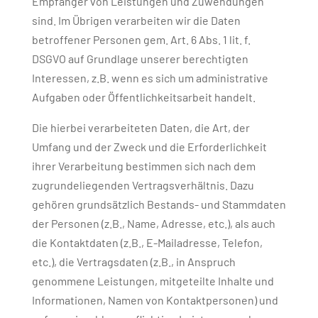
Empfänger von Leistungen und Zuwendungen
sind. Im Übrigen verarbeiten wir die Daten
betroffener Personen gem. Art. 6 Abs. 1 lit. f.
DSGVO auf Grundlage unserer berechtigten
Interessen, z.B. wenn es sich um administrative
Aufgaben oder Öffentlichkeitsarbeit handelt.
Die hierbei verarbeiteten Daten, die Art, der
Umfang und der Zweck und die Erforderlichkeit
ihrer Verarbeitung bestimmen sich nach dem
zugrundeliegenden Vertragsverhältnis. Dazu
gehören grundsätzlich Bestands- und Stammdaten
der Personen (z.B., Name, Adresse, etc.), als auch
die Kontaktdaten (z.B., E-Mailadresse, Telefon,
etc.), die Vertragsdaten (z.B., in Anspruch
genommene Leistungen, mitgeteilte Inhalte und
Informationen, Namen von Kontaktpersonen) und