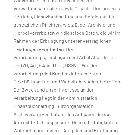
Wir verarbeiten Daten im Rahmen von
Verwaltungsaufgaben sowie Organisation unseres
Betriebs, Finanzbuchhaltung und Befolgung der
gesetzlichen Pflichten, wie z.B. der Archivierung.
Hierbei verarbeiten wir dieselben Daten, die wir im
Rahmen der Erbringung unserer vertraglichen
Leistungen verarbeiten. Die
Verarbeitungsgrundlagen sind Art. 6 Abs. 1 lit. c.
DSGVO, Art. 6 Abs. 1 lit. f. DSGVO. Von der
Verarbeitung sind Kunden, Interessenten,
Geschäftspartner und Websitebesucher betroffen.
Der Zweck und unser Interesse an der
Verarbeitung liegt in der Administration,
Finanzbuchhaltung, Büroorganisation,
Archivierung von Daten, also Aufgaben die der
Aufrechterhaltung unserer Geschäftstätigkeiten,
Wahrnehmung unserer Aufgaben und Erbringung