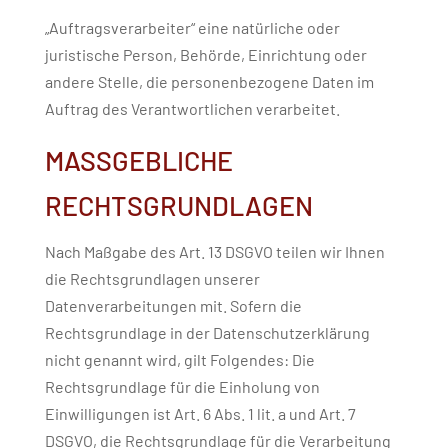
„Auftragsverarbeiter“ eine natürliche oder
juristische Person, Behörde, Einrichtung oder
andere Stelle, die personenbezogene Daten im
Auftrag des Verantwortlichen verarbeitet.
MASSGEBLICHE R
ECHTSGRUNDLAGEN
Nach Maßgabe des Art. 13 DSGVO teilen wir Ihnen
die Rechtsgrundlagen unserer
Datenverarbeitungen mit. Sofern die
Rechtsgrundlage in der Datenschutzerklärung
nicht genannt wird, gilt Folgendes: Die
Rechtsgrundlage für die Einholung von
Einwilligungen ist Art. 6 Abs. 1 lit. a und Art. 7
DSGVO, die Rechtsgrundlage für die Verarbeitung