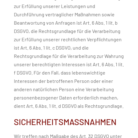
zur Erfüllung unserer Leistungen und
Durchführung vertraglicher Maßnahmen sowie
Beantwortung von Anfragen ist Art. 6 Abs. 1 lit. b
DSGVO, die Rechtsgrundlage für die Verarbeitung
zur Erfüllung unserer rechtlichen Verpflichtungen
ist Art. 6 Abs. 1 lit. c DSGVO, und die
Rechtsgrundlage für die Verarbeitung zur Wahrung
unserer berechtigten Interessen ist Art. 6 Abs. 1 lit.
f DSGVO. Für den Fall, dass lebenswichtige
Interessen der betroffenen Person oder einer
anderen natürlichen Person eine Verarbeitung
personenbezogener Daten erforderlich machen,
dient Art. 6 Abs. 1 lit. d DSGVO als Rechtsgrundlage.
SICHERHEITSMASSNAHMEN
Wir treffen nach Maßgabe des Art. 32 DSGVO unter