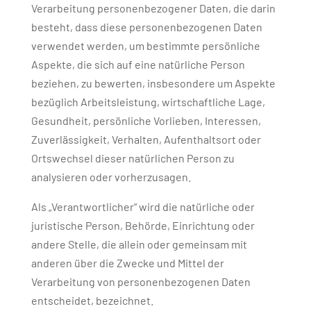
Verarbeitung personenbezogener Daten, die darin
besteht, dass diese personenbezogenen Daten
verwendet werden, um bestimmte persönliche
Aspekte, die sich auf eine natürliche Person
beziehen, zu bewerten, insbesondere um Aspekte
bezüglich Arbeitsleistung, wirtschaftliche Lage,
Gesundheit, persönliche Vorlieben, Interessen,
Zuverlässigkeit, Verhalten, Aufenthaltsort oder
Ortswechsel dieser natürlichen Person zu
analysieren oder vorherzusagen.
Als „Verantwortlicher“ wird die natürliche oder
juristische Person, Behörde, Einrichtung oder
andere Stelle, die allein oder gemeinsam mit
anderen über die Zwecke und Mittel der
Verarbeitung von personenbezogenen Daten
entscheidet, bezeichnet.