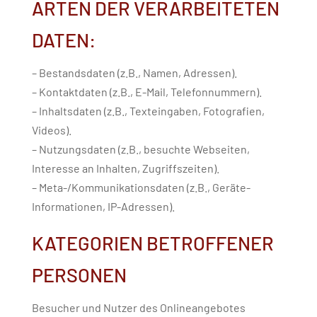
ARTEN DER VERARBEITETEN
DATEN:
– Bestandsdaten (z.B., Namen, Adressen).
– Kontaktdaten (z.B., E-Mail, Telefonnummern).
– Inhaltsdaten (z.B., Texteingaben, Fotografien,
Videos).
– Nutzungsdaten (z.B., besuchte Webseiten,
Interesse an Inhalten, Zugriffszeiten).
– Meta-/Kommunikationsdaten (z.B., Geräte-
Informationen, IP-Adressen).
KATEGORIEN BETROFFENER
PERSONEN
Besucher und Nutzer des Onlineangebotes