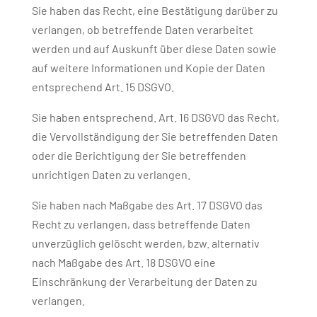
Sie haben das Recht, eine Bestätigung darüber zu
verlangen, ob betreffende Daten verarbeitet
werden und auf Auskunft über diese Daten sowie
auf weitere Informationen und Kopie der Daten
entsprechend Art. 15 DSGVO.
Sie haben entsprechend. Art. 16 DSGVO das Recht,
die Vervollständigung der Sie betreffenden Daten
oder die Berichtigung der Sie betreffenden
unrichtigen Daten zu verlangen.
Sie haben nach Maßgabe des Art. 17 DSGVO das
Recht zu verlangen, dass betreffende Daten
unverzüglich gelöscht werden, bzw. alternativ
nach Maßgabe des Art. 18 DSGVO eine
Einschränkung der Verarbeitung der Daten zu
verlangen.