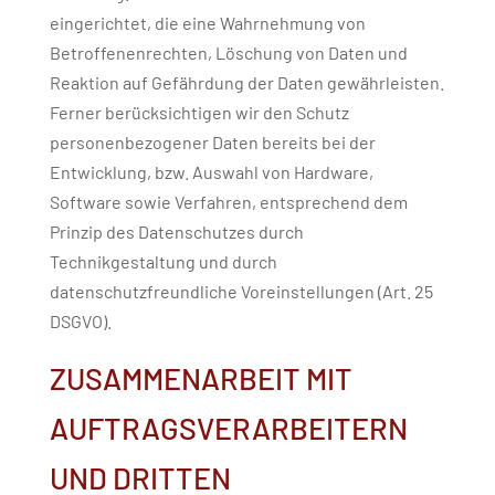
eingerichtet, die eine Wahrnehmung von
Betroffenenrechten, Löschung von Daten und
Reaktion auf Gefährdung der Daten gewährleisten.
Ferner berücksichtigen wir den Schutz
personenbezogener Daten bereits bei der
Entwicklung, bzw. Auswahl von Hardware,
Software sowie Verfahren, entsprechend dem
Prinzip des Datenschutzes durch
Technikgestaltung und durch
datenschutzfreundliche Voreinstellungen (Art. 25
DSGVO).
ZUSAMMENARBEIT MIT
AUFTRAGSVERARBEITERN
UND DRITTEN