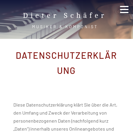
Dieter Schäfer
MUSIKER & KOMPONIST
DATENSCHUTZERKLÄR
UNG
Diese Datenschutzerklärung klärt Sie über die Art,
den Umfang und Zweck der Verarbeitung von
personenbezogenen Daten (nachfolgend kurz
„Daten“) innerhalb unseres Onlineangebotes und