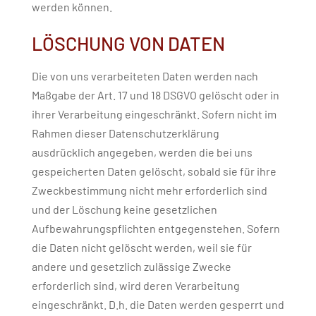
werden können.
LÖSCHUNG VON DATEN
Die von uns verarbeiteten Daten werden nach
Maßgabe der Art. 17 und 18 DSGVO gelöscht oder in
ihrer Verarbeitung eingeschränkt. Sofern nicht im
Rahmen dieser Datenschutzerklärung
ausdrücklich angegeben, werden die bei uns
gespeicherten Daten gelöscht, sobald sie für ihre
Zweckbestimmung nicht mehr erforderlich sind
und der Löschung keine gesetzlichen
Aufbewahrungspflichten entgegenstehen. Sofern
die Daten nicht gelöscht werden, weil sie für
andere und gesetzlich zulässige Zwecke
erforderlich sind, wird deren Verarbeitung
eingeschränkt. D.h. die Daten werden gesperrt und