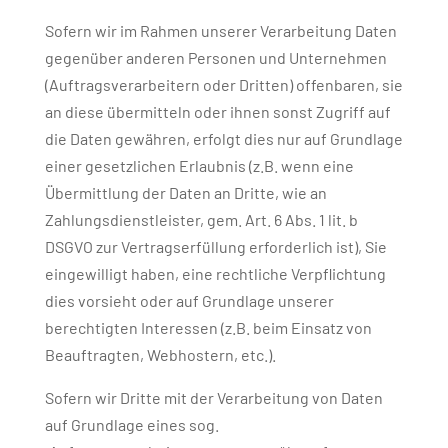
Sofern wir im Rahmen unserer Verarbeitung Daten
gegenüber anderen Personen und Unternehmen
(Auftragsverarbeitern oder Dritten) offenbaren, sie
an diese übermitteln oder ihnen sonst Zugriff auf
die Daten gewähren, erfolgt dies nur auf Grundlage
einer gesetzlichen Erlaubnis (z.B. wenn eine
Übermittlung der Daten an Dritte, wie an
Zahlungsdienstleister, gem. Art. 6 Abs. 1 lit. b
DSGVO zur Vertragserfüllung erforderlich ist), Sie
eingewilligt haben, eine rechtliche Verpflichtung
dies vorsieht oder auf Grundlage unserer
berechtigten Interessen (z.B. beim Einsatz von
Beauftragten, Webhostern, etc.).
Sofern wir Dritte mit der Verarbeitung von Daten
auf Grundlage eines sog.