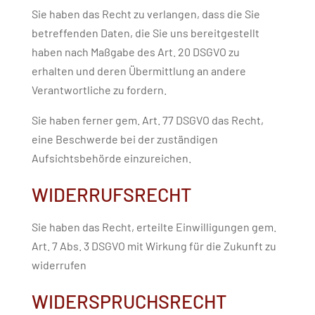
Sie haben das Recht zu verlangen, dass die Sie
betreffenden Daten, die Sie uns bereitgestellt
haben nach Maßgabe des Art. 20 DSGVO zu
erhalten und deren Übermittlung an andere
Verantwortliche zu fordern.
Sie haben ferner gem. Art. 77 DSGVO das Recht,
eine Beschwerde bei der zuständigen
Aufsichtsbehörde einzureichen.
WIDERRUFSRECHT
Sie haben das Recht, erteilte Einwilligungen gem.
Art. 7 Abs. 3 DSGVO mit Wirkung für die Zukunft zu
widerrufen
WIDERSPRUCHSRECHT