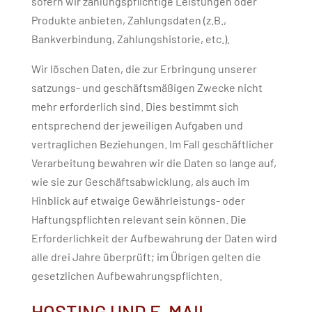
sofern wir zahlungspflichtige Leistungen oder
Produkte anbieten, Zahlungsdaten (z.B.,
Bankverbindung, Zahlungshistorie, etc.).
Wir löschen Daten, die zur Erbringung unserer
satzungs- und geschäftsmäßigen Zwecke nicht
mehr erforderlich sind. Dies bestimmt sich
entsprechend der jeweiligen Aufgaben und
vertraglichen Beziehungen. Im Fall geschäftlicher
Verarbeitung bewahren wir die Daten so lange auf,
wie sie zur Geschäftsabwicklung, als auch im
Hinblick auf etwaige Gewährleistungs- oder
Haftungspflichten relevant sein können. Die
Erforderlichkeit der Aufbewahrung der Daten wird
alle drei Jahre überprüft; im Übrigen gelten die
gesetzlichen Aufbewahrungspflichten.
HOSTING UND E-MAIL-