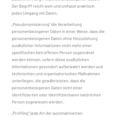
Der Begriff reicht weit und umfasst praktisch
jeden Umgang mit Daten.
„Pseudonymisierung“ die Verarbeitung
personenbezogener Daten in einer Weise, dass die
personenbezogenen Daten ohne Hinzuziehung
zusätzlicher Informationen nicht mehr einer
spezifischen betroffenen Person zugeordnet
werden können, sofern diese zusätzlichen
Informationen gesondert aufbewahrt werden und
technischen und organisatorischen Maßnahmen
unterliegen, die gewährleisten, dass die
personenbezogenen Daten nicht einer
identifizierten oder identifizierbaren natürlichen
Person zugewiesen werden.
„Profiling“ jede Art der automatisierten