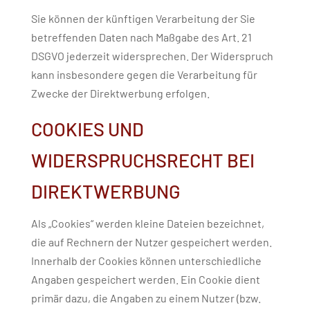
Sie können der künftigen Verarbeitung der Sie
betreffenden Daten nach Maßgabe des Art. 21
DSGVO jederzeit widersprechen. Der Widerspruch
kann insbesondere gegen die Verarbeitung für
Zwecke der Direktwerbung erfolgen.
COOKIES UND
WIDERSPRUCHSRECHT BEI
DIREKTWERBUNG
Als „Cookies“ werden kleine Dateien bezeichnet,
die auf Rechnern der Nutzer gespeichert werden.
Innerhalb der Cookies können unterschiedliche
Angaben gespeichert werden. Ein Cookie dient
primär dazu, die Angaben zu einem Nutzer (bzw.