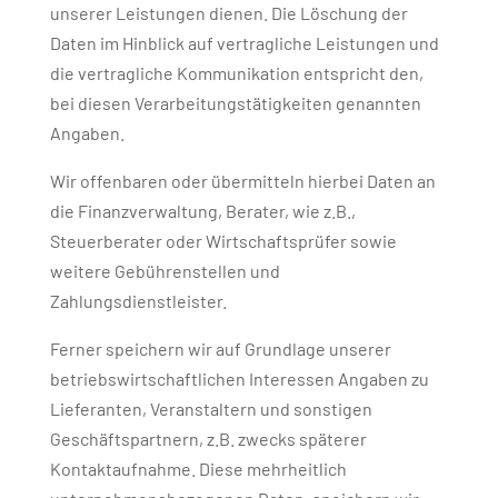
unserer Leistungen dienen. Die Löschung der
Daten im Hinblick auf vertragliche Leistungen und
die vertragliche Kommunikation entspricht den,
bei diesen Verarbeitungstätigkeiten genannten
Angaben.
Wir offenbaren oder übermitteln hierbei Daten an
die Finanzverwaltung, Berater, wie z.B.,
Steuerberater oder Wirtschaftsprüfer sowie
weitere Gebührenstellen und
Zahlungsdienstleister.
Ferner speichern wir auf Grundlage unserer
betriebswirtschaftlichen Interessen Angaben zu
Lieferanten, Veranstaltern und sonstigen
Geschäftspartnern, z.B. zwecks späterer
Kontaktaufnahme. Diese mehrheitlich