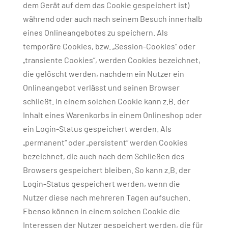
dem Gerät auf dem das Cookie gespeichert ist)
während oder auch nach seinem Besuch innerhalb
eines Onlineangebotes zu speichern. Als
temporäre Cookies, bzw. „Session-Cookies“ oder
„transiente Cookies“, werden Cookies bezeichnet,
die gelöscht werden, nachdem ein Nutzer ein
Onlineangebot verlässt und seinen Browser
schließt. In einem solchen Cookie kann z.B. der
Inhalt eines Warenkorbs in einem Onlineshop oder
ein Login-Status gespeichert werden. Als
„permanent“ oder „persistent“ werden Cookies
bezeichnet, die auch nach dem Schließen des
Browsers gespeichert bleiben. So kann z.B. der
Login-Status gespeichert werden, wenn die
Nutzer diese nach mehreren Tagen aufsuchen.
Ebenso können in einem solchen Cookie die
Interessen der Nutzer gespeichert werden, die für