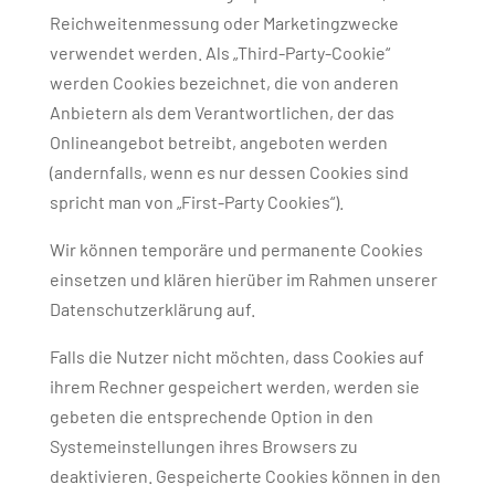
Reichweitenmessung oder Marketingzwecke
verwendet werden. Als „Third-Party-Cookie“
werden Cookies bezeichnet, die von anderen
Anbietern als dem Verantwortlichen, der das
Onlineangebot betreibt, angeboten werden
(andernfalls, wenn es nur dessen Cookies sind
spricht man von „First-Party Cookies“).
Wir können temporäre und permanente Cookies
einsetzen und klären hierüber im Rahmen unserer
Datenschutzerklärung auf.
Falls die Nutzer nicht möchten, dass Cookies auf
ihrem Rechner gespeichert werden, werden sie
gebeten die entsprechende Option in den
Systemeinstellungen ihres Browsers zu
deaktivieren. Gespeicherte Cookies können in den