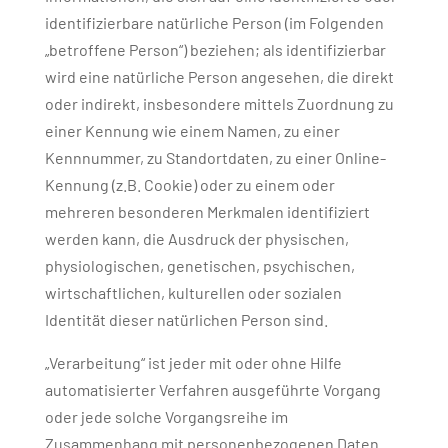
identifizierbare natürliche Person (im Folgenden
„betroffene Person“) beziehen; als identifizierbar
wird eine natürliche Person angesehen, die direkt
oder indirekt, insbesondere mittels Zuordnung zu
einer Kennung wie einem Namen, zu einer
Kennnummer, zu Standortdaten, zu einer Online-
Kennung (z.B. Cookie) oder zu einem oder
mehreren besonderen Merkmalen identifiziert
werden kann, die Ausdruck der physischen,
physiologischen, genetischen, psychischen,
wirtschaftlichen, kulturellen oder sozialen
Identität dieser natürlichen Person sind.
„Verarbeitung“ ist jeder mit oder ohne Hilfe
automatisierter Verfahren ausgeführte Vorgang
oder jede solche Vorgangsreihe im
Zusammenhang mit personenbezogenen Daten.