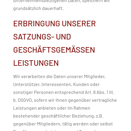
unternehmensbezogenen Daten, speichern wir
grundsätzlich dauerhaft.
ERBRINGUNG UNSERER
SATZUNGS- UND
GESCHÄFTSGEMÄSSEN L
EISTUNGEN
Wir verarbeiten die Daten unserer Mitglieder,
Unterstützer, Interessenten, Kunden oder
sonstiger Personen entsprechend Art. 6 Abs. 1 lit.
b. DSGVO, sofern wir ihnen gegenüber vertragliche
Leistungen anbieten oder im Rahmen
bestehender geschäftlicher Beziehung, z.B.
gegenüber Mitgliedern, tätig werden oder selbst