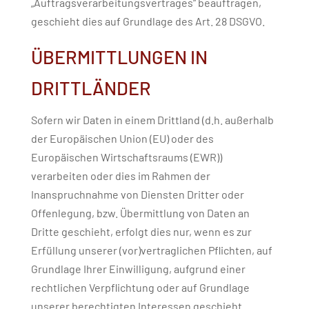
„Auftragsverarbeitungsvertrages“ beauftragen,
geschieht dies auf Grundlage des Art. 28 DSGVO.
ÜBERMITTLUNGEN IN
DRITTLÄNDER
Sofern wir Daten in einem Drittland (d.h. außerhalb
der Europäischen Union (EU) oder des
Europäischen Wirtschaftsraums (EWR))
verarbeiten oder dies im Rahmen der
Inanspruchnahme von Diensten Dritter oder
Offenlegung, bzw. Übermittlung von Daten an
Dritte geschieht, erfolgt dies nur, wenn es zur
Erfüllung unserer (vor)vertraglichen Pflichten, auf
Grundlage Ihrer Einwilligung, aufgrund einer
rechtlichen Verpflichtung oder auf Grundlage
unserer berechtigten Interessen geschieht.