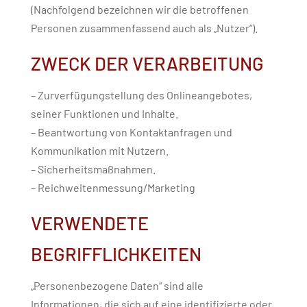
(Nachfolgend bezeichnen wir die betroffenen
Personen zusammenfassend auch als „Nutzer“).
ZWECK DER VERARBEITUNG
– Zurverfügungstellung des Onlineangebotes,
seiner Funktionen und Inhalte.
– Beantwortung von Kontaktanfragen und
Kommunikation mit Nutzern.
– Sicherheitsmaßnahmen.
– Reichweitenmessung/Marketing
VERWENDETE
BEGRIFFLICHKEITEN
„Personenbezogene Daten“ sind alle
Informationen, die sich auf eine identifizierte oder