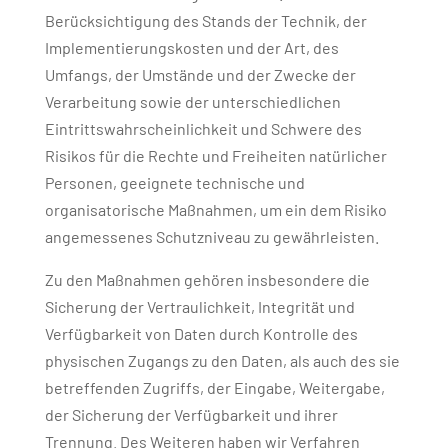
Berücksichtigung des Stands der Technik, der
Implementierungskosten und der Art, des
Umfangs, der Umstände und der Zwecke der
Verarbeitung sowie der unterschiedlichen
Eintrittswahrscheinlichkeit und Schwere des
Risikos für die Rechte und Freiheiten natürlicher
Personen, geeignete technische und
organisatorische Maßnahmen, um ein dem Risiko
angemessenes Schutzniveau zu gewährleisten.
Zu den Maßnahmen gehören insbesondere die
Sicherung der Vertraulichkeit, Integrität und
Verfügbarkeit von Daten durch Kontrolle des
physischen Zugangs zu den Daten, als auch des sie
betreffenden Zugriffs, der Eingabe, Weitergabe,
der Sicherung der Verfügbarkeit und ihrer
Trennung. Des Weiteren haben wir Verfahren