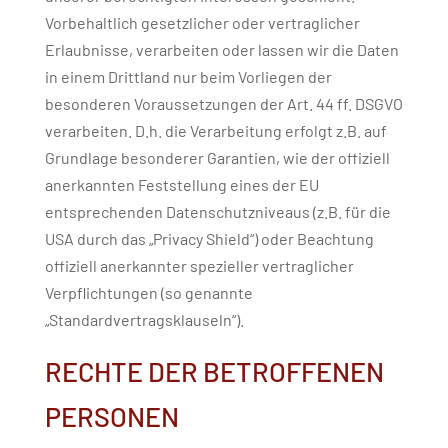
Vorbehaltlich gesetzlicher oder vertraglicher
Erlaubnisse, verarbeiten oder lassen wir die Daten
in einem Drittland nur beim Vorliegen der
besonderen Voraussetzungen der Art. 44 ff. DSGVO
verarbeiten. D.h. die Verarbeitung erfolgt z.B. auf
Grundlage besonderer Garantien, wie der offiziell
anerkannten Feststellung eines der EU
entsprechenden Datenschutzniveaus (z.B. für die
USA durch das „Privacy Shield“) oder Beachtung
offiziell anerkannter spezieller vertraglicher
Verpflichtungen (so genannte
„Standardvertragsklauseln“).
RECHTE DER BETROFFENEN
PERSONEN