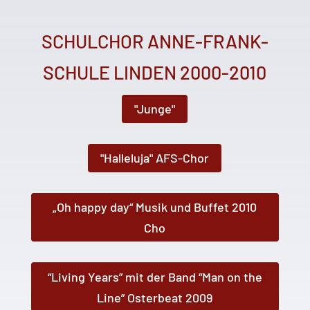
SCHULCHOR ANNE-FRANK-
SCHULE LINDEN 2000-2010
"Junge"
"Halleluja" AFS-Chor
„Oh happy day“ Musik und Buffet 2010
Cho
“Living Years” mit der Band “Man on the
Line” Osterbeat 2009