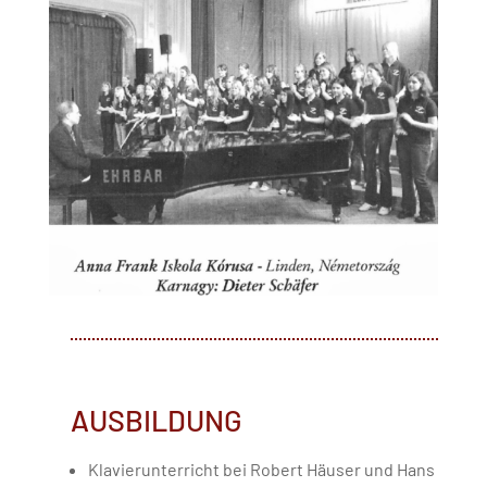
AUSBILDUNG
Klavierunterricht bei Robert Häuser und Hans