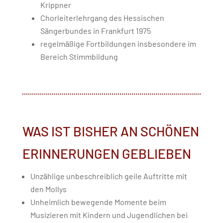
Krippner
Chorleiterlehrgang des Hessischen
Sängerbundes in Frankfurt 1975
regelmäßige Fortbildungen insbesondere im
Bereich Stimmbildung
WAS IST BISHER AN SCHÖNEN
ERINNERUNGEN GEBLIEBEN
Unzählige unbeschreiblich geile Auftritte mit
den Mollys
Unheimlich bewegende Momente beim
Musizieren mit
Kindern und Jugendlichen bei