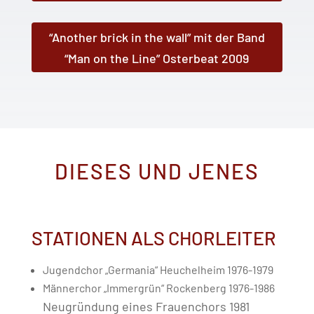
“Another brick in the wall” mit der Band
“Man on the Line” Osterbeat 2009
DIESES UND JENES
STATIONEN ALS CHORLEITER
Jugendchor „Germania“ Heuchelheim 1976-1979
Männerchor „Immergrün“ Rockenberg 1976-1986
Neugründung eines Frauenchors 1981