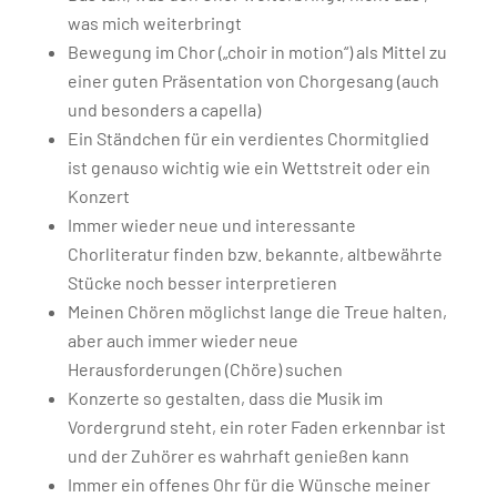
was mich weiterbringt
Bewegung im Chor („choir in motion“) als Mittel zu
einer guten Präsentation von Chorgesang (auch
und besonders a capella)
Ein Ständchen für ein verdientes Chormitglied
ist genauso wichtig wie ein Wettstreit oder ein
Konzert
Immer wieder neue und interessante
Chorliteratur finden bzw. bekannte, altbewährte
Stücke noch besser interpretieren
Meinen Chören möglichst lange die Treue halten,
aber auch immer wieder neue
Herausforderungen (Chöre) suchen
Konzerte so gestalten, dass die Musik im
Vordergrund steht, ein roter Faden erkennbar ist
und der Zuhörer es wahrhaft genießen kann
Immer ein offenes Ohr für die Wünsche meiner