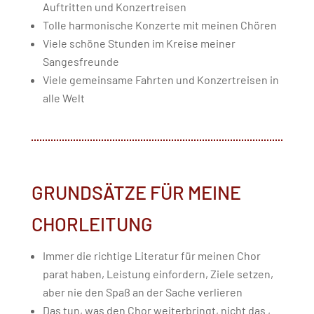
Auftritten und Konzertreisen
Tolle harmonische Konzerte mit meinen Chören
Viele schöne Stunden im Kreise meiner
Sangesfreunde
Viele gemeinsame Fahrten und Konzertreisen in
alle Welt
GRUNDSÄTZE FÜR MEINE
CHORLEITUNG
Immer die richtige Literatur für meinen Chor
parat haben, Leistung einfordern, Ziele setzen,
aber nie den Spaß an der Sache verlieren
Das tun, was den Chor weiterbringt, nicht das ,