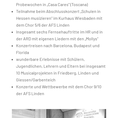
Probewochen in „Casa Cares“ (Toscana)
Teilnahme beim Abschlusskonzert „Schulen in
Hessen musizieren“ im Kurhaus Wiesbaden mit
dem Chor 5/6 der AFS Linden
Insgesamt sechs Fernsehauftritte im HR und in
der ARD mit eigenen Liedern mit den „Mollys“
Konzertreisen nach Barcelona, Budapest und
Florida
wunderbare Erlebnisse mit Schülern,
Jugendlichen, Lehrern und Eltern bei insgesamt
10 Musicalprojekten in Friedberg, Linden und
Giessen/Garbenteich
Konzerte und Wettbewerbe mit dem Chor 9/10
der AFS Linden