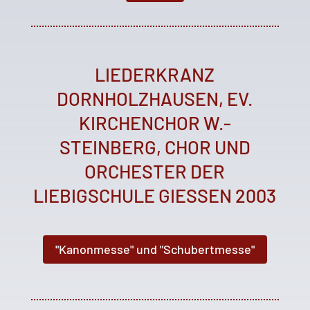
LIEDERKRANZ
DORNHOLZHAUSEN, EV.
KIRCHENCHOR W.-
STEINBERG, CHOR UND
ORCHESTER DER
LIEBIGSCHULE GIESSEN 2003
"Kanonmesse" und "Schubertmesse"