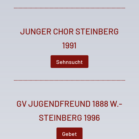
JUNGER CHOR STEINBERG
1991
Sehnsucht
GV JUGENDFREUND 1888 W.-
STEINBERG 1996
Gebet