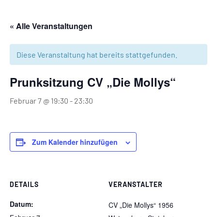
« Alle Veranstaltungen
Diese Veranstaltung hat bereits stattgefunden.
Prunksitzung CV „Die Mollys“
Februar 7 @ 19:30
-
23:30
Zum Kalender hinzufügen
DETAILS
VERANSTALTER
Datum:
CV „Die Mollys“ 1956